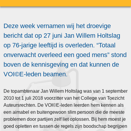
Deze week vernamen wij het droevige
bericht dat op 27 juni Jan Willem Holtslag
op 76-jarige leeftijd is overleden. “Totaal
onverwacht overleed een goed mens” stond
boven de kennisgeving en dat kunnen de
VOI©E-leden beamen.
De topambtenaar Jan Willem Holtslag was van 1 september
2010 tot 1 juli 2018 voorzitter van het College van Toezicht
Auteursrechten. De VOI©E-leden leerden hem kennen als
een aimabel en buitengewoon slim persoon die de meeste
problemen door partijen zelf liet oplossen. Bij hem moest je
goed opletten en tussen de regels zijn boodschap begrijpen