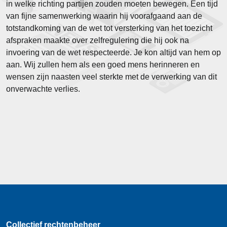
in welke richting partijen zouden moeten bewegen. Een tijd
van fijne samenwerking waarin hij voorafgaand aan de
totstandkoming van de wet tot versterking van het toezicht
afspraken maakte over zelfregulering die hij ook na
invoering van de wet respecteerde. Je kon altijd van hem op
aan. Wij zullen hem als een goed mens herinneren en
wensen zijn naasten veel sterkte met de verwerking van dit
onverwachte verlies.
Collectief rechtenbeheer