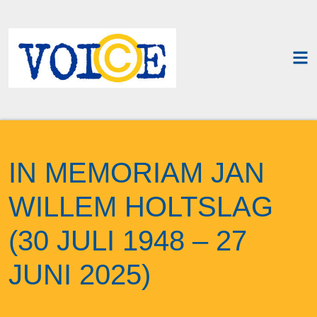
IN MEMORIAM JAN
WILLEM HOLTSLAG
(30 JULI 1948 – 27
JUNI 2025)