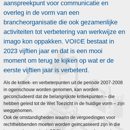
aanspreekpunt voor communicatie en
overleg in de vorm van een
brancheorganisatie die ook gezamenlijke
activiteiten tot verbetering van werkwijze en
imago kon oppakken. VOI©E bestaat in
2023 vijftien jaar en dat is een mooi
moment om terug te kijken op wat er de
eerste vijftien jaar is verbeterd.
Als de kritiek- en verbeterpunten uit de periode 2007-2008
in ogenschouw worden genomen, kan worden
geconcludeerd dat de belangrijkste kritiekpunten – die
hebben geleid tot de Wet Toezicht in de huidige vorm – zijn
weggenomen.
Ook de omstandigheden waarin de vergoedingen voor
rechthebbenden moeten worden geïncasseerd zijn in die