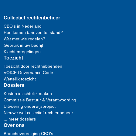
Collectief rechtenbeheer
CBO's in Nederland
Hoe komen tarieven tot stand?
Wat met wie regelen?
Gebruik in uw bedrijf
Klachtenregelingen
Toezicht
Toezicht door rechthebbenden
VOI©E Governance Code
Wettelijk toezicht
Dossiers
Kosten inzichtelijk maken
Commissie Bestuur & Verantwoording
Uitvoering onderwijsproject
Nieuwe wet collectief rechtenbeheer
... meer dossiers
Over ons
Branchevereniging CBO's