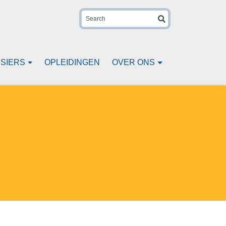
Search
SIERS
OPLEIDINGEN
OVER ONS