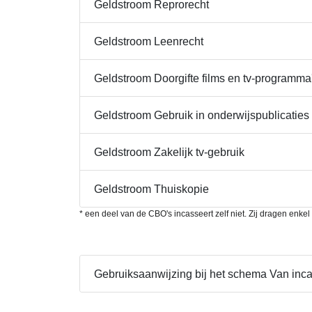
Geldstroom Reprorecht
Geldstroom Leenrecht
Geldstroom Doorgifte films en tv-programma
Geldstroom Gebruik in onderwijspublicaties
Geldstroom Zakelijk tv-gebruik
Geldstroom Thuiskopie
* een deel van de CBO's incasseert zelf niet. Zij dragen enkel
Gebruiksaanwijzing bij het schema Van inc