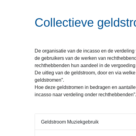
Collectieve gelds
De organisatie van de incasso en de verdeling 
de gebruikers van de werken van rechthebbend
rechthebbenden hun aandeel in de vergoeding 
De uitleg van de geldstroom, door en via wel
geldstromen”.
Hoe deze geldstromen in bedragen en aantalle
incasso naar verdeling onder rechthebbenden”
Geldstroom Muziekgebruik