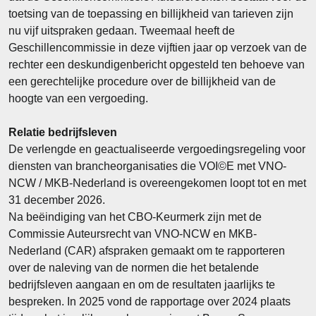
toetsing van de toepassing en billijkheid van tarieven zijn
nu vijf uitspraken gedaan. Tweemaal heeft de
Geschillencommissie in deze vijftien jaar op verzoek van de
rechter een deskundigenbericht opgesteld ten behoeve van
een gerechtelijke procedure over de billijkheid van de
hoogte van een vergoeding.
Relatie bedrijfsleven
De verlengde en geactualiseerde vergoedingsregeling voor
diensten van brancheorganisaties die VOI©E met VNO-
NCW / MKB-Nederland is overeengekomen loopt tot en met
31 december 2026.
Na beëindiging van het CBO-Keurmerk zijn met de
Commissie Auteursrecht van VNO-NCW en MKB-
Nederland (CAR) afspraken gemaakt om te rapporteren
over de naleving van de normen die het betalende
bedrijfsleven aangaan en om de resultaten jaarlijks te
bespreken. In 2025 vond de rapportage over 2024 plaats