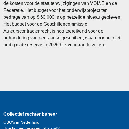
de kosten voor de statutenwijzigingen van VOI©E en de
Federatie. Het budget voor het onderwijsproject ten
bedrage van op € 60.000 is op hetzelfde niveau gebleven.
Het budget voor de Geschillencommissie
Auteurscontractenrecht is nog toereikend voor de
behandeling van een aantal geschillen, waardoor het niet
nodig is de reserve in 2026 hiervoor aan te vullen.
Collectief rechtenbeheer
CBO's in Nederland
Hoe komen tarieven tot stand?