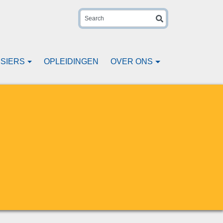
Search
SIERS
OPLEIDINGEN
OVER ONS