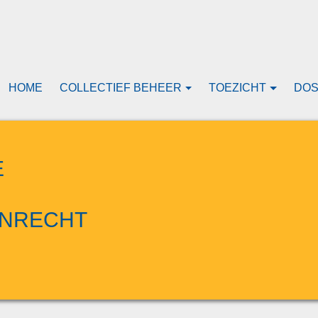
HOME
COLLECTIEF BEHEER
TOEZICHT
DOS
E
NRECHT