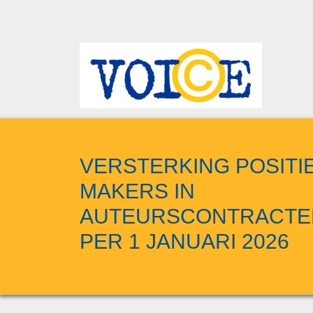
VERSTERKING POSITI
MAKERS IN
AUTEURSCONTRACTE
PER 1 JANUARI 2026