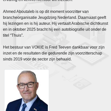
Ahmed Aboutaleb is op dit moment voorzitter van
brancheorganisatie Jeugdzorg Nederland. Daarnaast geeft
hij lezingen en is hij auteur. Hij vertaalt Arabische dichtkunst
en in oktober 2025 bracht hij een autobiografie uit onder de
titel “Thuis”.
Het bestuur van VOI©E is Fred Teeven dankbaar voor zijn
inzet en de resultaten die gedurende zijn voorzitterschap
sinds 2019 voor de sector zijn behaald.