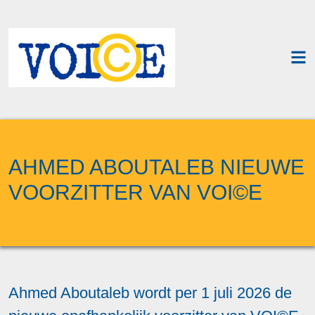
AHMED ABOUTALEB NIEUWE
VOORZITTER VAN VOI©E
Ahmed Aboutaleb wordt per 1 juli 2026 de