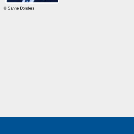
© Sanne Donders