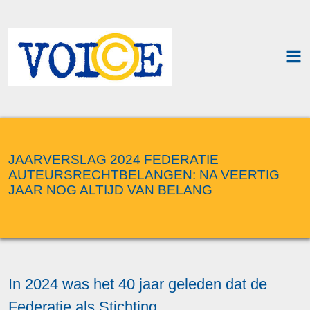
JAARVERSLAG 2024 FEDERATIE
AUTEURSRECHTBELANGEN: NA VEERTIG
JAAR NOG ALTIJD VAN BELANG
In 2024 was het 40 jaar geleden dat de
Federatie als Stichting