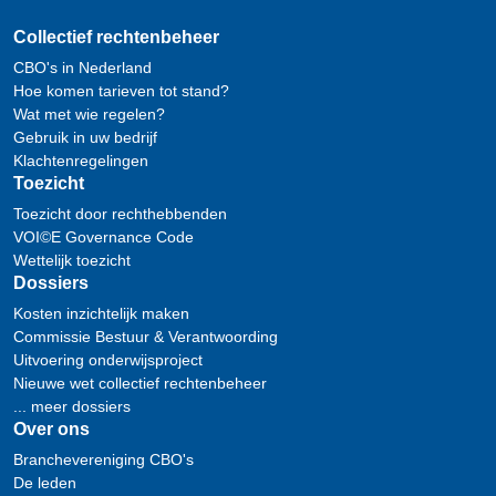
Collectief rechtenbeheer
CBO's in Nederland
Hoe komen tarieven tot stand?
Wat met wie regelen?
Gebruik in uw bedrijf
Klachtenregelingen
Toezicht
Toezicht door rechthebbenden
VOI©E Governance Code
Wettelijk toezicht
Dossiers
Kosten inzichtelijk maken
Commissie Bestuur & Verantwoording
Uitvoering onderwijsproject
Nieuwe wet collectief rechtenbeheer
... meer dossiers
Over ons
Branchevereniging CBO's
De leden