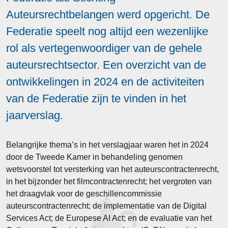
Auteursrechtbelangen werd opgericht. De
Federatie speelt nog altijd een wezenlijke
rol als vertegenwoordiger van de gehele
auteursrechtsector. Een overzicht van de
ontwikkelingen in 2024 en de activiteiten
van de Federatie zijn te vinden in het
jaarverslag.
Belangrijke thema’s in het verslagjaar waren het in 2024
door de Tweede Kamer in behandeling genomen
wetsvoorstel tot versterking van het auteurscontractenrecht,
in het bijzonder het filmcontractenrecht; het vergroten van
het draagvlak voor de geschillencommissie
auteurscontractenrecht; de implementatie van de Digital
Services Act; de Europese AI Act; en de evaluatie van het