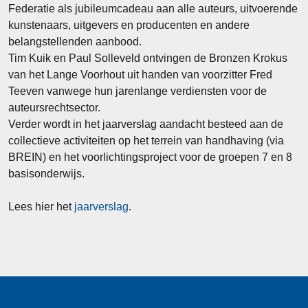
Federatie als jubileumcadeau aan alle auteurs, uitvoerende
kunstenaars, uitgevers en producenten en andere
belangstellenden aanbood.
Tim Kuik en Paul Solleveld ontvingen de Bronzen Krokus
van het Lange Voorhout uit handen van voorzitter Fred
Teeven vanwege hun jarenlange verdiensten voor de
auteursrechtsector.
Verder wordt in het jaarverslag aandacht besteed aan de
collectieve activiteiten op het terrein van handhaving (via
BREIN) en het voorlichtingsproject voor de groepen 7 en 8
basisonderwijs.
Lees hier het
jaarverslag
.